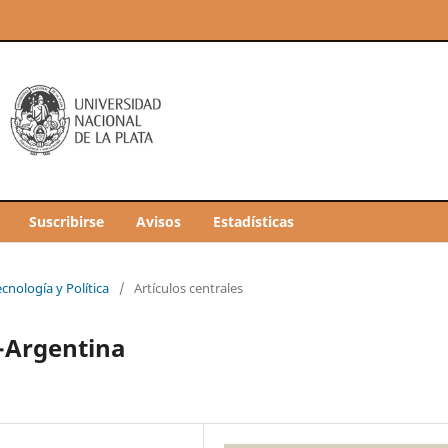
Suscribirse
Avisos
Estadísticas
ecnología y Política
/
Artículos centrales
-Argentina