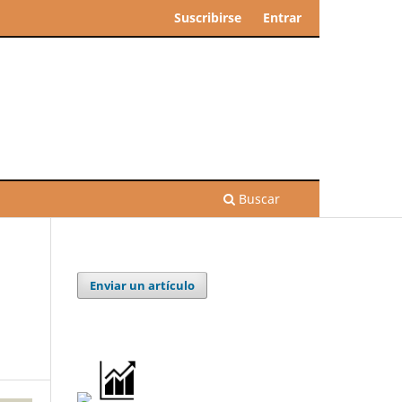
Suscribirse
Entrar
Buscar
Enviar un artículo