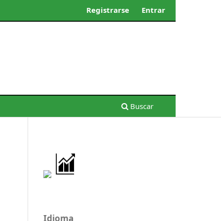
Registrarse
Entrar
Buscar
Idioma