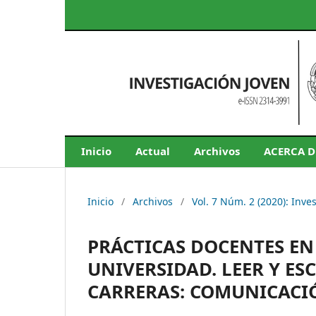
Inicio
Actual
Archivos
ACERCA 
Inicio
/
Archivos
/
Vol. 7 Núm. 2 (2020): Inve
PRÁCTICAS DOCENTES EN
UNIVERSIDAD. LEER Y ES
CARRERAS: COMUNICACIÓ