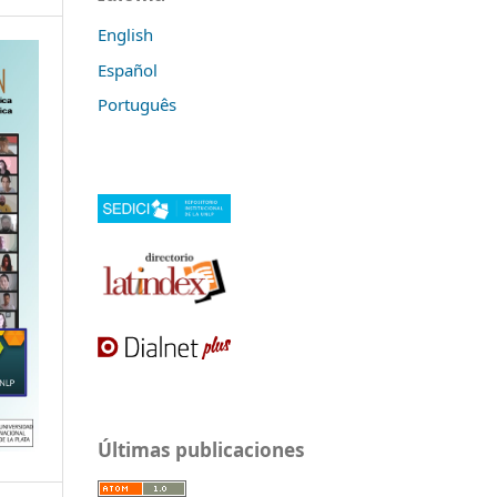
English
Español
Português
Últimas publicaciones