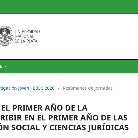
DE
stigación Joven - EBEC 2020
/
Resúmenes de Jornadas
 EL PRIMER AÑO DE LA
CRIBIR EN EL PRIMER AÑO DE LAS
N SOCIAL Y CIENCIAS JURÍDICAS