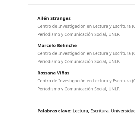
Ailén Stranges
Centro de Investigación en Lectura y Escritura (
Periodismo y Comunicación Social, UNLP.
Marcelo Belinche
Centro de Investigación en Lectura y Escritura (
Periodismo y Comunicación Social, UNLP.
Rossana Viñas
Centro de Investigación en Lectura y Escritura (
Periodismo y Comunicación Social, UNLP.
Palabras clave:
Lectura, Escritura, Universida