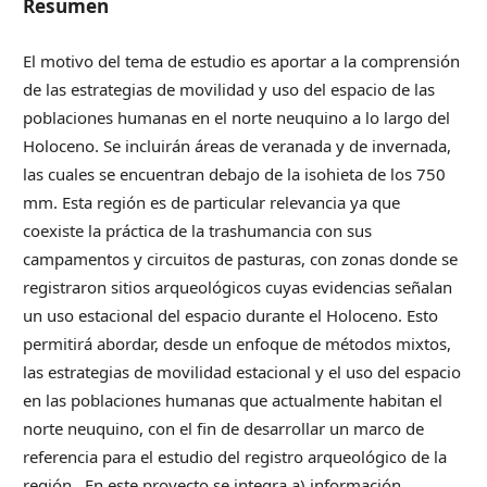
Resumen
El motivo del tema de estudio es aportar a la comprensión
de las estrategias de movilidad y uso del espacio de las
poblaciones humanas en el norte neuquino a lo largo del
Holoceno. Se incluirán áreas de veranada y de invernada,
las cuales se encuentran debajo de la isohieta de los 750
mm. Esta región es de particular relevancia ya que
coexiste la práctica de la trashumancia con sus
campamentos y circuitos de pasturas, con zonas donde se
registraron sitios arqueológicos cuyas evidencias señalan
un uso estacional del espacio durante el Holoceno. Esto
permitirá abordar, desde un enfoque de métodos mixtos,
las estrategias de movilidad estacional y el uso del espacio
en las poblaciones humanas que actualmente habitan el
norte neuquino, con el fin de desarrollar un marco de
referencia para el estudio del registro arqueológico de la
región. En este proyecto se integra a) información