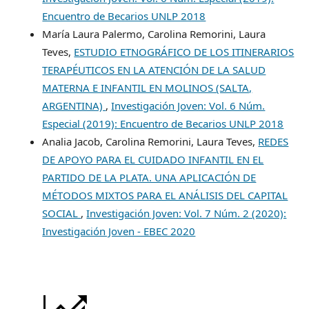
Encuentro de Becarios UNLP 2018
María Laura Palermo, Carolina Remorini, Laura
Teves,
ESTUDIO ETNOGRÁFICO DE LOS ITINERARIOS
TERAPÉUTICOS EN LA ATENCIÓN DE LA SALUD
MATERNA E INFANTIL EN MOLINOS (SALTA,
ARGENTINA)
,
Investigación Joven: Vol. 6 Núm.
Especial (2019): Encuentro de Becarios UNLP 2018
Analia Jacob, Carolina Remorini, Laura Teves,
REDES
DE APOYO PARA EL CUIDADO INFANTIL EN EL
PARTIDO DE LA PLATA. UNA APLICACIÓN DE
MÉTODOS MIXTOS PARA EL ANÁLISIS DEL CAPITAL
SOCIAL
,
Investigación Joven: Vol. 7 Núm. 2 (2020):
Investigación Joven - EBEC 2020