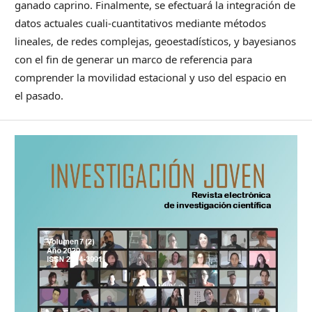
ganado caprino. Finalmente, se efectuará la integración de
datos actuales cuali-cuantitativos mediante métodos
lineales, de redes complejas, geoestadísticos, y bayesianos
con el fin de generar un marco de referencia para
comprender la movilidad estacional y uso del espacio en
el pasado.