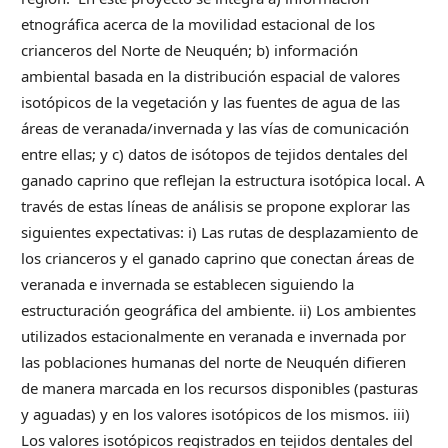
etnográfica acerca de la movilidad estacional de los
crianceros del Norte de Neuquén; b) información
ambiental basada en la distribución espacial de valores
isotópicos de la vegetación y las fuentes de agua de las
áreas de veranada/invernada y las vías de comunicación
entre ellas; y c) datos de isótopos de tejidos dentales del
ganado caprino que reflejan la estructura isotópica local. A
través de estas líneas de análisis se propone explorar las
siguientes expectativas: i) Las rutas de desplazamiento de
los crianceros y el ganado caprino que conectan áreas de
veranada e invernada se establecen siguiendo la
estructuración geográfica del ambiente. ii) Los ambientes
utilizados estacionalmente en veranada e invernada por
las poblaciones humanas del norte de Neuquén difieren
de manera marcada en los recursos disponibles (pasturas
y aguadas) y en los valores isotópicos de los mismos. iii)
Los valores isotópicos registrados en tejidos dentales del