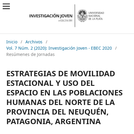
Inicio
/
Archivos
/
Vol. 7 Núm. 2 (2020): Investigación Joven - EBEC 2020
/
Resúmenes de Jornadas
ESTRATEGIAS DE MOVILIDAD
ESTACIONAL Y USO DEL
ESPACIO EN LAS POBLACIONES
HUMANAS DEL NORTE DE LA
PROVINCIA DEL NEUQUÉN,
PATAGONIA, ARGENTINA