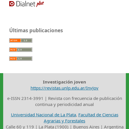
Últimas publicaciones
Investigación joven
https://revistas.unlp.edu.ar/InvJov
e-ISSN 2314-3991 | Revista con frecuencia de publicación
continua y periodicidad anual
Universidad Nacional de La Plata
,
Facultad de Ciencias
Agrarias y Forestales
Calle 60 y 119 | La Plata (1900) | Buenos Aires | Argentina