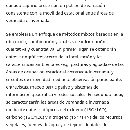
ganado caprino presentan un patrón de variación
consistente con la movilidad estacional entre áreas de
veranada e invernada.
Se empleará un enfoque de métodos mixtos basados en la
obtención, combinación y análisis de información
cualitativa y cuantitativa. En primer lugar, se obtendrán
datos etnográficos acerca de la localización y las
características ambientales -e.g. pasturas y aguadas- de las
áreas de ocupación estacional -veranada/invernada- y
circuitos de movilidad mediante observación participante,
entrevistas, mapeo participativo y sistemas de
información geográfica y redes sociales. En segundo lugar,
se caracterizarán las áreas de veranada e invernada
mediante datos isotópicos del oxígeno (18O/16O),
carbono (13C/12C) y nitrógeno (15N/14N) de los recursos
vegetales, fuentes de agua y de tejidos dentales del