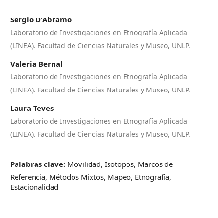
Sergio D'Abramo
Laboratorio de Investigaciones en Etnografía Aplicada
(LINEA). Facultad de Ciencias Naturales y Museo, UNLP.
Valeria Bernal
Laboratorio de Investigaciones en Etnografía Aplicada
(LINEA). Facultad de Ciencias Naturales y Museo, UNLP.
Laura Teves
Laboratorio de Investigaciones en Etnografía Aplicada
(LINEA). Facultad de Ciencias Naturales y Museo, UNLP.
Palabras clave:
Movilidad, Isotopos, Marcos de
Referencia, Métodos Mixtos, Mapeo, Etnografía,
Estacionalidad