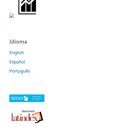
Idioma
English
Español
Português