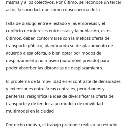
misma y a los colectivos. Por último, se reconoce un tercer
actor, la sociedad, que como consecuencia de la
falta de dialogo entre el estado y las empresas y el
conflicto de intereses entre estas y la población, estos
últimos, deben conformarse con la ineficaz oferta de
transporte público, planificando su desplazamiento de
acuerdo a esa oferta, o bien optar por modos de
desplazamiento no masivo (automóvil privado) para
poder absorber las distancias de desplazamiento.
El problema de la movilidad en el contraste de densidades
y extensiones entre áreas centrales, periurbanos y
periferias, resignifica la idea de diversificar la oferta de
transporte y de tender a un modelo de movilidad
multimodal en la ciudad
Por dicho motivo, el trabajo pretende realizar un estudio