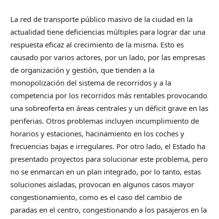
La red de transporte público masivo de la ciudad en la
actualidad tiene deficiencias múltiples para lograr dar una
respuesta eficaz al crecimiento de la misma. Esto es
causado por varios actores, por un lado, por las empresas
de organización y gestión, que tienden a la
monopolización del sistema de recorridos y a la
competencia por los recorridos más rentables provocando
una sobreoferta en áreas centrales y un déficit grave en las
periferias. Otros problemas incluyen incumplimiento de
horarios y estaciones, hacinamiento en los coches y
frecuencias bajas e irregulares. Por otro lado, el Estado ha
presentado proyectos para solucionar este problema, pero
no se enmarcan en un plan integrado, por lo tanto, estas
soluciones aisladas, provocan en algunos casos mayor
congestionamiento, como es el caso del cambio de
paradas en el centro, congestionando a los pasajeros en la