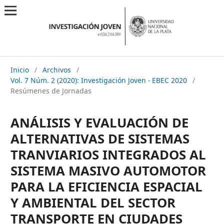
Inicio
/
Archivos
/
Vol. 7 Núm. 2 (2020): Investigación Joven - EBEC 2020
/
Resúmenes de Jornadas
ANÁLISIS Y EVALUACIÓN DE
ALTERNATIVAS DE SISTEMAS
TRANVIARIOS INTEGRADOS AL
SISTEMA MASIVO AUTOMOTOR
PARA LA EFICIENCIA ESPACIAL
Y AMBIENTAL DEL SECTOR
TRANSPORTE EN CIUDADES