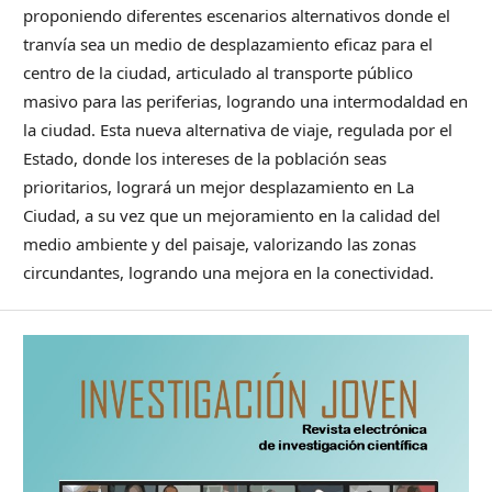
proponiendo diferentes escenarios alternativos donde el
tranvía sea un medio de desplazamiento eficaz para el
centro de la ciudad, articulado al transporte público
masivo para las periferias, logrando una intermodaldad en
la ciudad. Esta nueva alternativa de viaje, regulada por el
Estado, donde los intereses de la población seas
prioritarios, logrará un mejor desplazamiento en La
Ciudad, a su vez que un mejoramiento en la calidad del
medio ambiente y del paisaje, valorizando las zonas
circundantes, logrando una mejora en la conectividad.