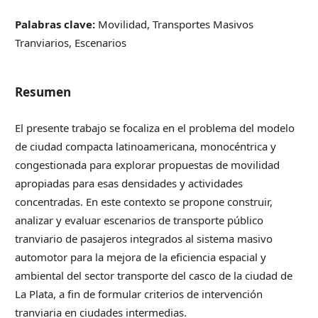
Palabras clave:
Movilidad, Transportes Masivos
Tranviarios, Escenarios
Resumen
El presente trabajo se focaliza en el problema del modelo
de ciudad compacta latinoamericana, monocéntrica y
congestionada para explorar propuestas de movilidad
apropiadas para esas densidades y actividades
concentradas. En este contexto se propone construir,
analizar y evaluar escenarios de transporte público
tranviario de pasajeros integrados al sistema masivo
automotor para la mejora de la eficiencia espacial y
ambiental del sector transporte del casco de la ciudad de
La Plata, a fin de formular criterios de intervención
tranviaria en ciudades intermedias.