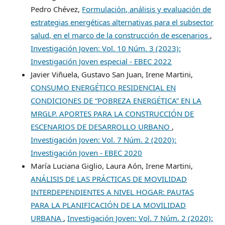
Pedro Chévez,
Formulación, análisis y evaluación de
estrategias energéticas alternativas para el subsector
salud, en el marco de la construcción de escenarios
,
Investigación Joven: Vol. 10 Núm. 3 (2023):
Investigación Joven especial - EBEC 2022
Javier Viñuela, Gustavo San Juan, Irene Martini,
CONSUMO ENERGÉTICO RESIDENCIAL EN
CONDICIONES DE “POBREZA ENERGÉTICA” EN LA
MRGLP. APORTES PARA LA CONSTRUCCIÓN DE
ESCENARIOS DE DESARROLLO URBANO
,
Investigación Joven: Vol. 7 Núm. 2 (2020):
Investigación Joven - EBEC 2020
María Luciana Giglio, Laura Aón, Irene Martini,
ANÁLISIS DE LAS PRÁCTICAS DE MOVILIDAD
INTERDEPENDIENTES A NIVEL HOGAR: PAUTAS
PARA LA PLANIFICACIÓN DE LA MOVILIDAD
URBANA
,
Investigación Joven: Vol. 7 Núm. 2 (2020):