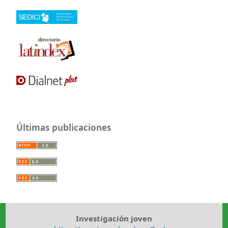
Últimas publicaciones
Investigación joven