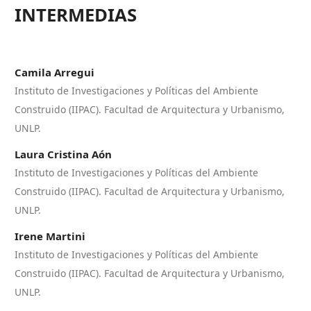
INTERMEDIAS
Camila Arregui
Instituto de Investigaciones y Políticas del Ambiente
Construido (IIPAC). Facultad de Arquitectura y Urbanismo,
UNLP.
Laura Cristina Aón
Instituto de Investigaciones y Políticas del Ambiente
Construido (IIPAC). Facultad de Arquitectura y Urbanismo,
UNLP.
Irene Martini
Instituto de Investigaciones y Políticas del Ambiente
Construido (IIPAC). Facultad de Arquitectura y Urbanismo,
UNLP.