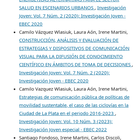
SALUD EN ESCENARIOS URBANOS
,
Investigación
Joven: Vol. 7 Núm. 2 (2020): Investigación Joven -
EBEC 2020
Camilo Vázquez Wlasiuk, Laura Aón, Irene Martini,
CONSTRUCCIÓN, ANÁLISIS Y EVALUACIÓN DE
ESTRATEGIAS Y DISPOSITIVOS DE COMUNICACIÓN
VISUAL PARA LA DIFUSIÓN DE CONOCIMIENTO
CIENTÍFICO EN ÁMBITOS DE TOMA DE DECISIONES
,
Investigación Joven: Vol. 7 Núm. 2 (2020):
Investigación Joven - EBEC 2020
Camilo Vazquez Wlasiuk, Laura Aón, Irene Martini,
Estrategias de comunicación pública de políticas de
movilidad sustentable, el caso de las ciclovías en la
Ciudad de La Plata en el periodo 2016-2023
,
Investigación Joven: Vol. 10 Núm. 3 (2023):
Investigación Joven especial - EBEC 2022
Santiago Fondoso, Irene Martini, Carlos Discoli,