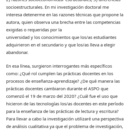
socioestructurales. En mi investigación doctoral me
interesa detenerme en las razones técnicas que propone la
autora, quien observa una brecha entre las competencias
exigidas o requeridas por la
universidad y los conocimientos que los/as estudiantes
adquirieron en el secundario y que los/as lleva a elegir
abandonar.
En esa línea, surgieron interrogantes más específicos
como: ¿Qué rol cumplen las prácticas docentes en los
procesos de enseñanza-aprendizaje? ¿De qué manera las
prácticas docentes cambiaron durante el ASPO que
comenzó el 19 de marzo del 2020? ¿Cuál fue el uso que
hicieron de las tecnologías los/as docentes en este período
para la enseñanza de las prácticas de lectura y escritura?
Para llevar a cabo la investigación utilizaré una perspectiva
de análisis cualitativa ya que el problema de investigación,