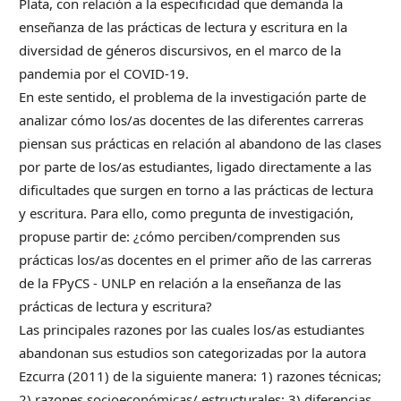
Plata, con relación a la especificidad que demanda la
enseñanza de las prácticas de lectura y escritura en la
diversidad de géneros discursivos, en el marco de la
pandemia por el COVID-19.
En este sentido, el problema de la investigación parte de
analizar cómo los/as docentes de las diferentes carreras
piensan sus prácticas en relación al abandono de las clases
por parte de los/as estudiantes, ligado directamente a las
dificultades que surgen en torno a las prácticas de lectura
y escritura. Para ello, como pregunta de investigación,
propuse partir de: ¿cómo perciben/comprenden sus
prácticas los/as docentes en el primer año de las carreras
de la FPyCS - UNLP en relación a la enseñanza de las
prácticas de lectura y escritura?
Las principales razones por las cuales los/as estudiantes
abandonan sus estudios son categorizadas por la autora
Ezcurra (2011) de la siguiente manera: 1) razones técnicas;
2) razones socioeconómicas/ estructurales; 3) diferencias