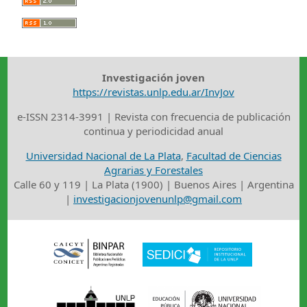
Investigación joven
https://revistas.unlp.edu.ar/InvJov
e-ISSN 2314-3991 | Revista con frecuencia de publicación
continua y periodicidad anual
Universidad Nacional de La Plata
,
Facultad de Ciencias
Agrarias y Forestales
Calle 60 y 119 | La Plata (1900) | Buenos Aires | Argentina
|
investigacionjovenunlp@gmail.com