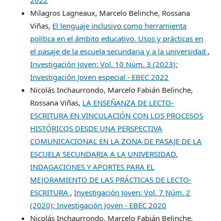
Milagros Lagneaux, Marcelo Belinche, Rossana
Viñas,
El lenguaje inclusivo como herramienta
política en el ámbito educativo. Usos y prácticas en
el pasaje de la escuela secundaria y a la universidad
,
Investigación Joven: Vol. 10 Núm. 3 (2023):
Investigación Joven especial - EBEC 2022
Nicolás Inchaurrondo, Marcelo Fabián Belinche,
Rossana Viñas,
LA ENSEÑANZA DE LECTO-
ESCRITURA EN VINCULACIÓN CON LOS PROCESOS
HISTÓRICOS DESDE UNA PERSPECTIVA
COMUNICACIONAL EN LA ZONA DE PASAJE DE LA
ESCUELA SECUNDARIA A LA UNIVERSIDAD.
INDAGACIONES Y APORTES PARA EL
MEJORAMIENTO DE LAS PRÁCTICAS DE LECTO-
ESCRITURA
,
Investigación Joven: Vol. 7 Núm. 2
(2020): Investigación Joven - EBEC 2020
Nicolás Inchaurrondo, Marcelo Fabián Belinche,