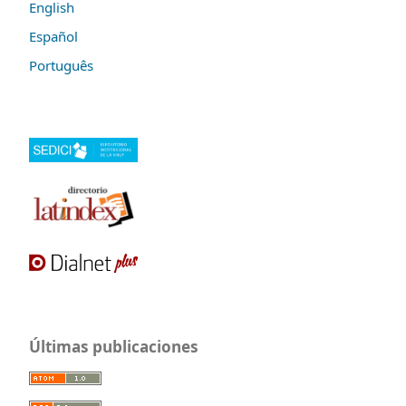
English
Español
Português
Últimas publicaciones