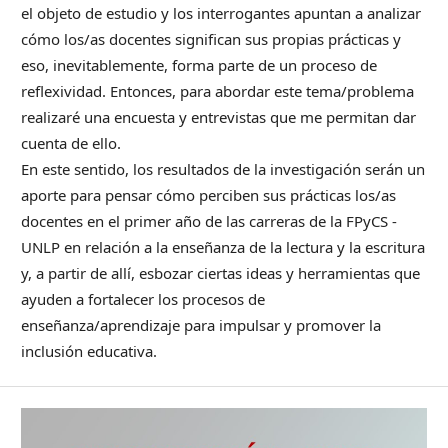
el objeto de estudio y los interrogantes apuntan a analizar
cómo los/as docentes significan sus propias prácticas y
eso, inevitablemente, forma parte de un proceso de
reflexividad. Entonces, para abordar este tema/problema
realizaré una encuesta y entrevistas que me permitan dar
cuenta de ello.
En este sentido, los resultados de la investigación serán un
aporte para pensar cómo perciben sus prácticas los/as
docentes en el primer año de las carreras de la FPyCS -
UNLP en relación a la enseñanza de la lectura y la escritura
y, a partir de allí, esbozar ciertas ideas y herramientas que
ayuden a fortalecer los procesos de
enseñanza/aprendizaje para impulsar y promover la
inclusión educativa.