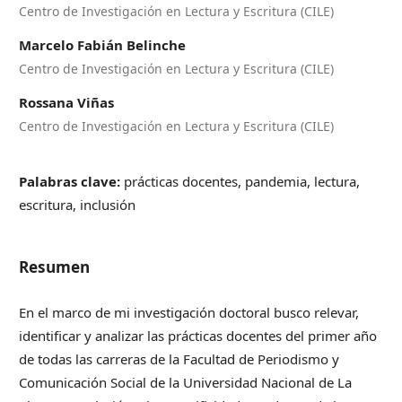
Centro de Investigación en Lectura y Escritura (CILE)
Marcelo Fabián Belinche
Centro de Investigación en Lectura y Escritura (CILE)
Rossana Viñas
Centro de Investigación en Lectura y Escritura (CILE)
Palabras clave:
prácticas docentes, pandemia, lectura,
escritura, inclusión
Resumen
En el marco de mi investigación doctoral busco relevar,
identificar y analizar las prácticas docentes del primer año
de todas las carreras de la Facultad de Periodismo y
Comunicación Social de la Universidad Nacional de La