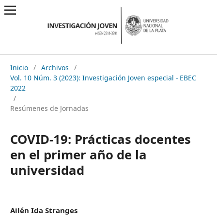
Inicio
/
Archivos
/
Vol. 10 Núm. 3 (2023): Investigación Joven especial - EBEC
2022
/
Resúmenes de Jornadas
COVID-19: Prácticas docentes
en el primer año de la
universidad
Ailén Ida Stranges