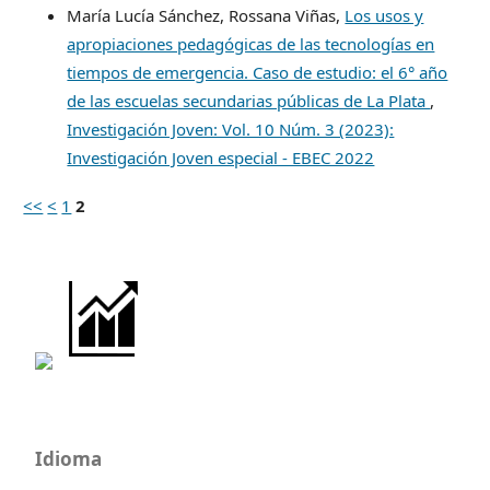
María Lucía Sánchez, Rossana Viñas,
Los usos y
apropiaciones pedagógicas de las tecnologías en
tiempos de emergencia. Caso de estudio: el 6° año
de las escuelas secundarias públicas de La Plata
,
Investigación Joven: Vol. 10 Núm. 3 (2023):
Investigación Joven especial - EBEC 2022
<<
<
1
2
Idioma