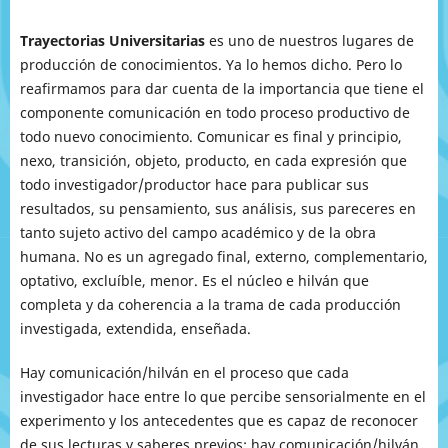
Trayectorias Universitarias
es uno de nuestros lugares de
producción de conocimientos. Ya lo hemos dicho. Pero lo
reafirmamos para dar cuenta de la importancia que tiene el
componente comunicación en todo proceso productivo de
todo nuevo conocimiento. Comunicar es final y principio,
nexo, transición, objeto, producto, en cada expresión que
todo investigador/productor hace para publicar sus
resultados, su pensamiento, sus análisis, sus pareceres en
tanto sujeto activo del campo académico y de la obra
humana. No es un agregado final, externo, complementario,
optativo, excluíble, menor. Es el núcleo e hilván que
completa y da coherencia a la trama de cada producción
investigada, extendida, enseñada.
Hay comunicación/hilván en el proceso que cada
investigador hace entre lo que percibe sensorialmente en el
experimento y los antecedentes que es capaz de reconocer
de sus lecturas y saberes previos; hay comunicación/hilván