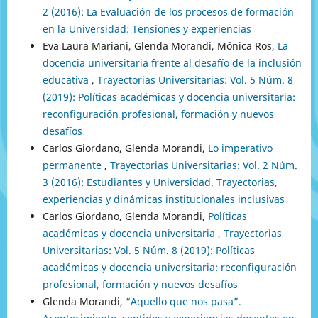
2 (2016): La Evaluación de los procesos de formación
en la Universidad: Tensiones y experiencias
Eva Laura Mariani, Glenda Morandi, Mónica Ros,
La
docencia universitaria frente al desafío de la inclusión
educativa
,
Trayectorias Universitarias: Vol. 5 Núm. 8
(2019): Políticas académicas y docencia universitaria:
reconfiguración profesional, formación y nuevos
desafíos
Carlos Giordano, Glenda Morandi,
Lo imperativo
permanente
,
Trayectorias Universitarias: Vol. 2 Núm.
3 (2016): Estudiantes y Universidad. Trayectorias,
experiencias y dinámicas institucionales inclusivas
Carlos Giordano, Glenda Morandi,
Políticas
académicas y docencia universitaria
,
Trayectorias
Universitarias: Vol. 5 Núm. 8 (2019): Políticas
académicas y docencia universitaria: reconfiguración
profesional, formación y nuevos desafíos
Glenda Morandi,
“Aquello que nos pasa”.