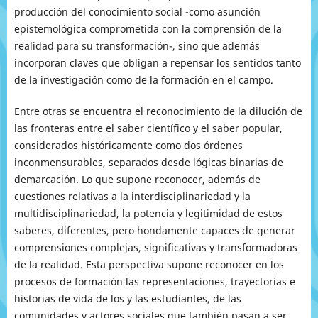
producción del conocimiento social -como asunción
epistemológica comprometida con la comprensión de la
realidad para su transformación-, sino que además
incorporan claves que obligan a repensar los sentidos tanto
de la investigación como de la formación en el campo.
Entre otras se encuentra el reconocimiento de la dilución de
las fronteras entre el saber científico y el saber popular,
considerados históricamente como dos órdenes
inconmensurables, separados desde lógicas binarias de
demarcación. Lo que supone reconocer, además de
cuestiones relativas a la interdisciplinariedad y la
multidisciplinariedad, la potencia y legitimidad de estos
saberes, diferentes, pero hondamente capaces de generar
comprensiones complejas, significativas y transformadoras
de la realidad. Esta perspectiva supone reconocer en los
procesos de formación las representaciones, trayectorias e
historias de vida de los y las estudiantes, de las
comunidades y actores sociales que también pasan a ser