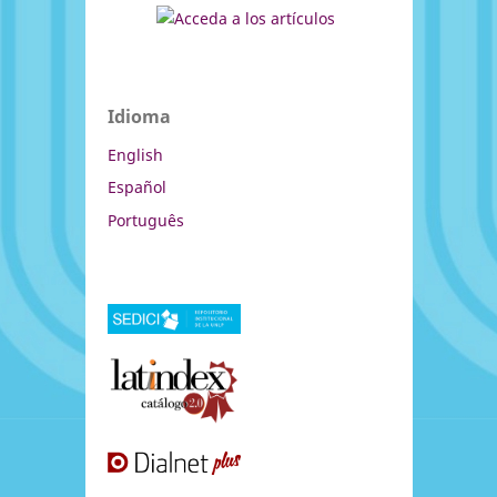
Idioma
English
Español
Português