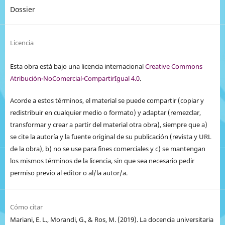
Dossier
Licencia
Esta obra está bajo una licencia internacional
Creative Commons
Atribución-NoComercial-CompartirIgual 4.0
.
Acorde a estos términos, el material se puede compartir (copiar y
redistribuir en cualquier medio o formato) y adaptar (remezclar,
transformar y crear a partir del material otra obra), siempre que a)
se cite la autoría y la fuente original de su publicación (revista y URL
de la obra), b) no se use para fines comerciales y c) se mantengan
los mismos términos de la licencia, sin que sea necesario pedir
permiso previo al editor o al/la autor/a.
Cómo citar
Mariani, E. L., Morandi, G., & Ros, M. (2019). La docencia universitaria