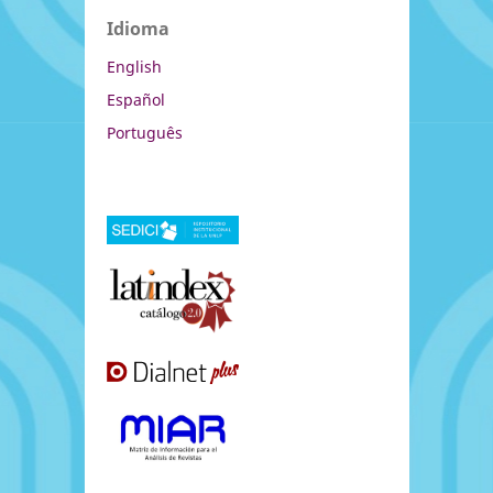
Idioma
English
Español
Português