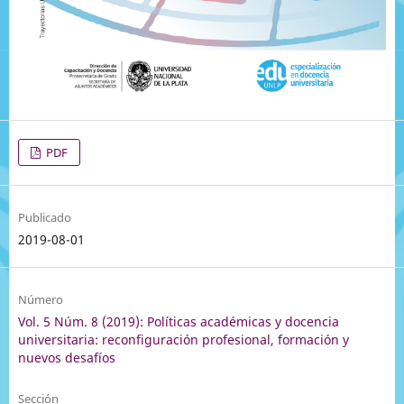
PDF
Publicado
2019-08-01
Número
Vol. 5 Núm. 8 (2019): Políticas académicas y docencia
universitaria: reconfiguración profesional, formación y
nuevos desafíos
Sección