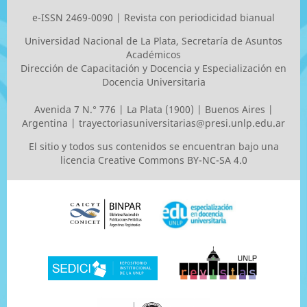
e-ISSN 2469-0090 | Revista con periodicidad bianual
Universidad Nacional de La Plata
, Secretaría de Asuntos
Académicos
Dirección de Capacitación y Docencia y Especialización en
Docencia Universitaria
Avenida 7 N.° 776 | La Plata (1900) | Buenos Aires |
Argentina |
trayectoriasuniversitarias@presi.unlp.edu.ar
El sitio y todos sus contenidos se encuentran bajo una
licencia
Creative Commons BY-NC-SA 4.0