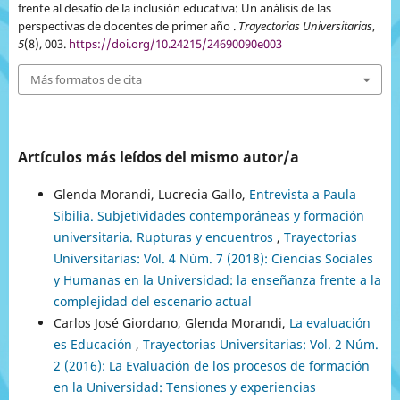
frente al desafío de la inclusión educativa: Un análisis de las
perspectivas de docentes de primer año .
Trayectorias Universitarias
,
5
(8), 003.
https://doi.org/10.24215/24690090e003
Más formatos de cita
Artículos más leídos del mismo autor/a
Glenda Morandi, Lucrecia Gallo,
Entrevista a Paula
Sibilia. Subjetividades contemporáneas y formación
universitaria. Rupturas y encuentros
,
Trayectorias
Universitarias: Vol. 4 Núm. 7 (2018): Ciencias Sociales
y Humanas en la Universidad: la enseñanza frente a la
complejidad del escenario actual
Carlos José Giordano, Glenda Morandi,
La evaluación
es Educación
,
Trayectorias Universitarias: Vol. 2 Núm.
2 (2016): La Evaluación de los procesos de formación
en la Universidad: Tensiones y experiencias