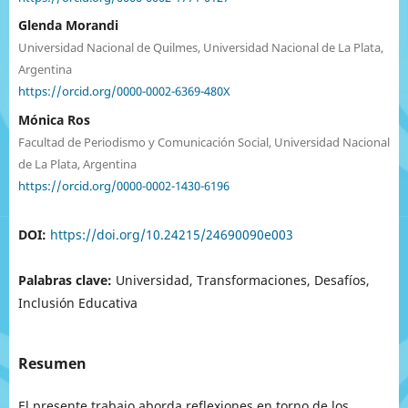
Glenda Morandi
Universidad Nacional de Quilmes, Universidad Nacional de La Plata,
Argentina
https://orcid.org/0000-0002-6369-480X
Mónica Ros
Facultad de Periodismo y Comunicación Social, Universidad Nacional
de La Plata, Argentina
https://orcid.org/0000-0002-1430-6196
DOI:
https://doi.org/10.24215/24690090e003
Palabras clave:
Universidad, Transformaciones, Desafíos,
Inclusión Educativa
Resumen
El presente trabajo aborda reflexiones en torno de los