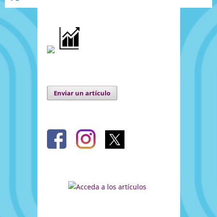
Enviar un artículo