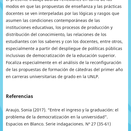
modos en que las propuestas de enseñanza y las prácticas
docentes se ven interpeladas por las lógicas y rasgos que
asumen las condiciones contemporáneas de las
instituciones educativas, los procesos de producción y
distribución del conocimiento, las relaciones de los
estudiantes con los saberes y con los docentes, entre otros,
especialmente a partir del despliegue de políticas públicas
inclusivas de democratización de la educación superior.
Focaliza especialmente en el análisis de la reconfiguración
de las propuestas de formación de cátedras del primer año
en carreras universitarias de grado en la UNLP.
Referencias
Araujo, Sonia (2017). “Entre el ingreso y la graduación: el
problema de la democratización en la universidad”.
Espacios en Blanco. Serie indagaciones. Nº 27 (35-61)