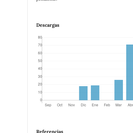
Descargas
Referencias