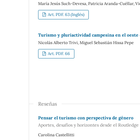
María Jesús Such-Devesa, Patricia Aranda-Cuéllar, 
Art. PDF. 63 (Inglés)
Turismo y pluriactividad campesina en el oeste 
Nicolás Alberto Trivi, Miguel Sebastián Hissa Pepe
Art. PDF. 66
Reseñas
Pensar el turismo con perspectiva de género
Aportes, desafíos y horizontes desde el Routled
Carolina Castellitti