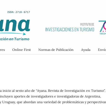
res
Online First
Normas de Publicación
Ayuda
Enví
 inicio al sexto año de “Ayana. Revista de Investigación en Turismo”.
 incluyen aportes de investigadores e investigadoras de Argentina,
 y Uruguay, que abordan una variedad de problemáticas y perspectivas