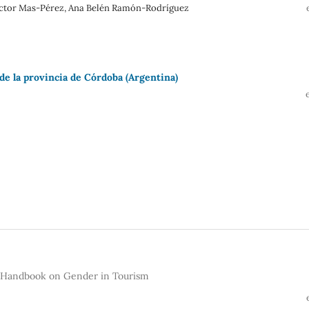
Victor Mas-Pérez, Ana Belén Ramón-Rodríguez
de la provincia de Córdoba (Argentina)
ge Handbook on Gender in Tourism