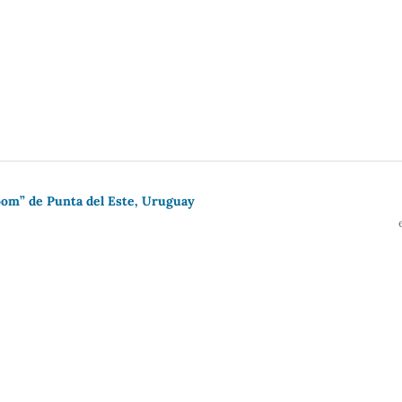
boom” de Punta del Este, Uruguay