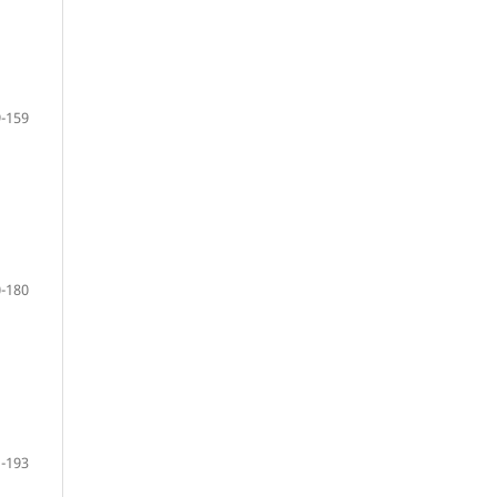
-159
-180
-193