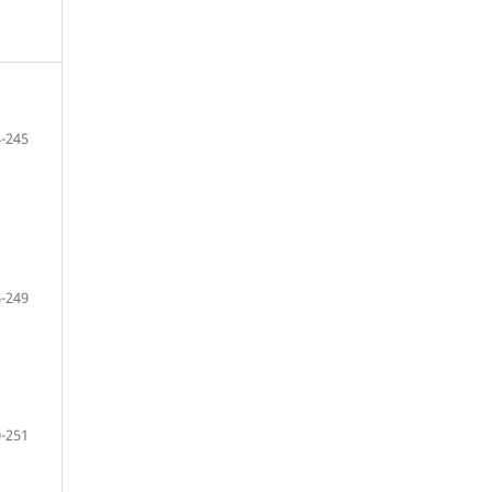
-245
-249
-251