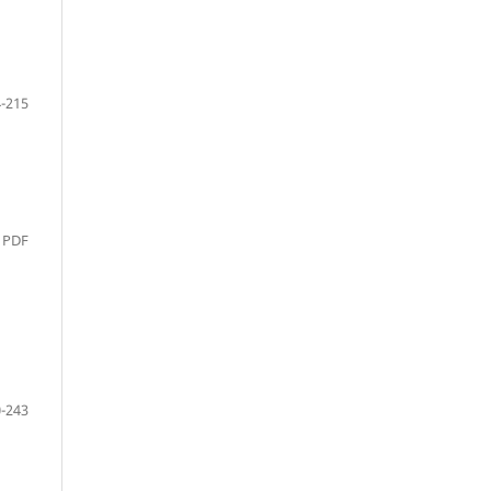
-215
PDF
-243