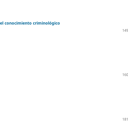
 el conocimiento criminológico
149
160
181