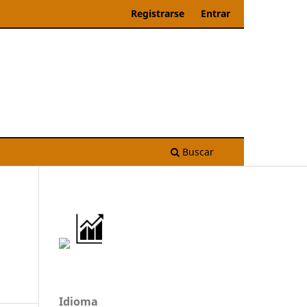
Registrarse
Entrar
Buscar
Idioma