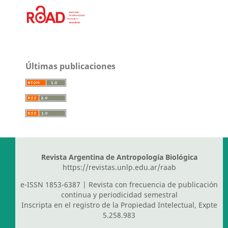
Últimas publicaciones
Revista Argentina de Antropología Biológica
https://revistas.unlp.edu.ar/raab
e-ISSN 1853-6387 | Revista con frecuencia de publicación
continua y periodicidad semestral
Inscripta en el registro de la Propiedad Intelectual, Expte
5.258.983