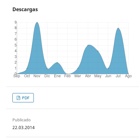
Descargas
PDF
Publicado
22.03.2014