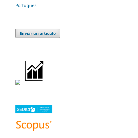
Português
Enviar un artículo