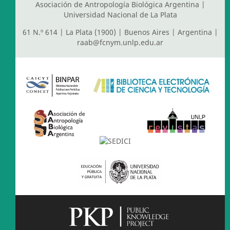
Asociación de Antropología Biológica Argentina
|
Universidad Nacional de La Plata
61 N.º 614 | La Plata (1900) | Buenos Aires | Argentina |
raab@fcnym.unlp.edu.ar