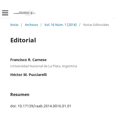
Inicio
/
Archivos
/
Vol. 16 Núm. 1 (2014)
/
Notas Editoriales
Editorial
Francisco R. Carnese
Universidad Nacional de La Plata. Argentina
Héctor M. Pucciarelli
Resumen
doi: 10.17139/raab.2014.0016.01.01