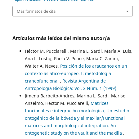
Más formatos de cita
Artículos más leídos del mismo autor/a
Héctor M. Pucciarelli, Marina L. Sardi, María A. Luis,
Ana L. Lustig, Paola V. Ponce, María C. Zanini,
Walter A. Neves,
Posición de los araucanos en un
contexto asiático-europeo. I: metodología
craneofuncional
,
Revista Argentina de
Antropología Biológica: Vol. 2 Núm. 1 (1999)
Jimena Barbeito-Andrés, Marina L. Sardi, Marisol
Anzelmo, Héctor M. Pucciarelli,
Matrices
funcionales e integración morfológica. Un estudio
ontogénico de la bóveda y el maxilar/Functional
matrices and morphological integration. An
ontogenetic study on the vault and the maxilla
,