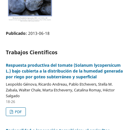
Publicado:
2013-06-18
Trabajos Científicos
Respuesta productiva del tomate (Solanum lycopersicum
L.) bajo cubierta a la distribución de la humedad generada
por riego por goteo subterráneo y superficial
Leopoldo Génova, Ricardo Andreau, Pablo Etchevers, Stella M.
Zabala, Walter Chale, Marta Etcheverry, Catalina Romay, Héctor
Salgado
18-26
PDF