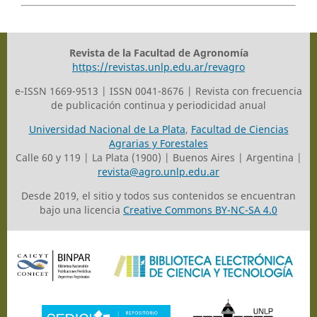
Revista de la Facultad de Agronomía
https://revistas.unlp.edu.ar/revagro
e-ISSN 1669-9513 | ISSN 0041-8676 | Revista con frecuencia
de publicación continua y periodicidad anual
Universidad Nacional de La Plata
,
Facultad de Ciencias
Agrarias y Forestales
Calle 60 y 119 | La Plata (1900) | Buenos Aires | Argentina |
revista@agro.unlp.edu.ar
Desde 2019, el sitio y todos sus contenidos se encuentran
bajo una licencia
Creative Commons BY-NC-SA 4.0