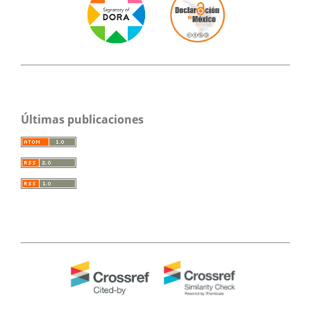
Últimas publicaciones