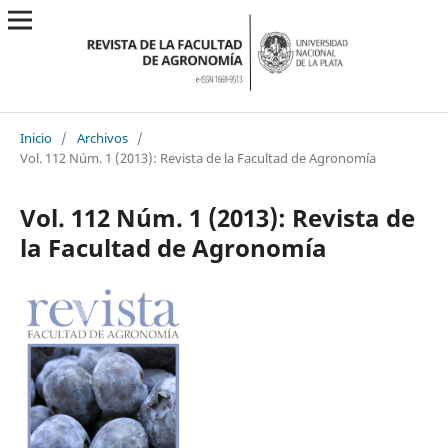
Inicio
/
Archivos
/
Vol. 112 Núm. 1 (2013): Revista de la Facultad de Agronomía
Vol. 112 Núm. 1 (2013): Revista de
la Facultad de Agronomía