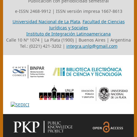
Publicación con periodicidad semestral
e-ISSN 2468-9912 | ISSN versión impresa 1667-8613
Universidad Nacional de La Plata
,
Facultad de Ciencias
Jurídicas y Sociales
Instituto de Integración Latinoamericana
Calle 10 Nº 1074 | La Plata (1900) | Buenos Aires | Argentina
Tel.: (0221) 421-3202 |
integra.unlp@gmail.com