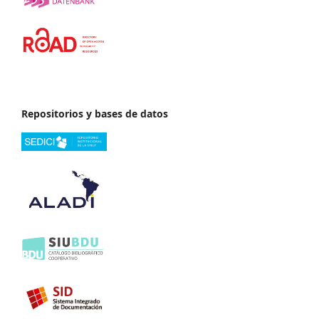
Repositorios y bases de datos