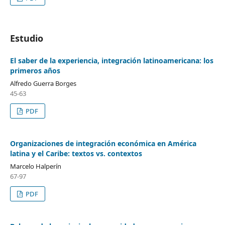
Estudio
El saber de la experiencia, integración latinoamericana: los
primeros años
Alfredo Guerra Borges
45-63
PDF
Organizaciones de integración económica en América
latina y el Caribe: textos vs. contextos
Marcelo Halperín
67-97
PDF