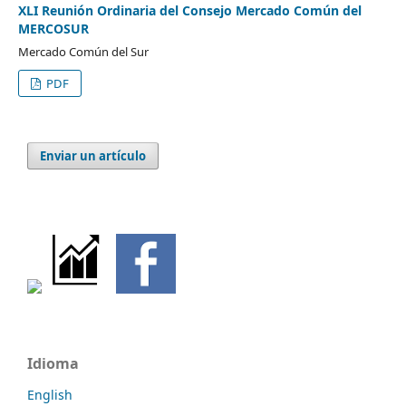
XLI Reunión Ordinaria del Consejo Mercado Común del
MERCOSUR
Mercado Común del Sur
PDF
Enviar un artículo
Idioma
English