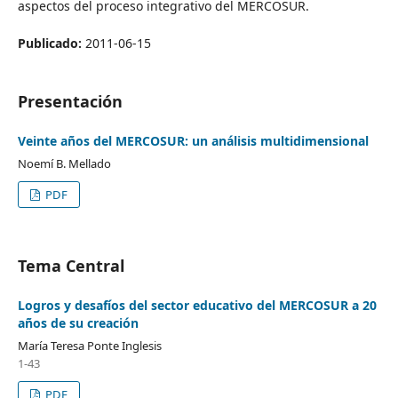
aspectos del proceso integrativo del MERCOSUR.
Publicado:
2011-06-15
Presentación
Veinte años del MERCOSUR: un análisis multidimensional
Noemí B. Mellado
PDF
Tema Central
Logros y desafíos del sector educativo del MERCOSUR a 20
años de su creación
María Teresa Ponte Inglesis
1-43
PDF