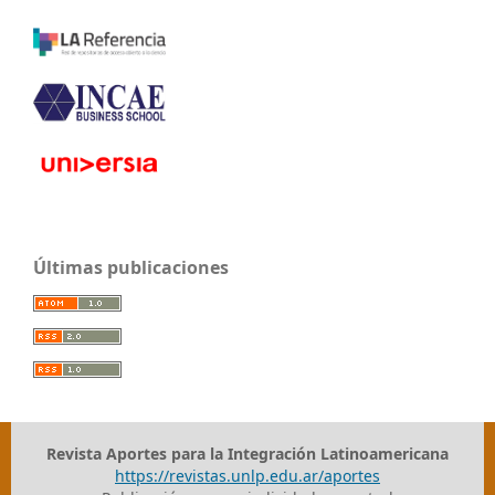
Últimas publicaciones
Revista Aportes para la Integración Latinoamericana
https://revistas.unlp.edu.ar/aportes