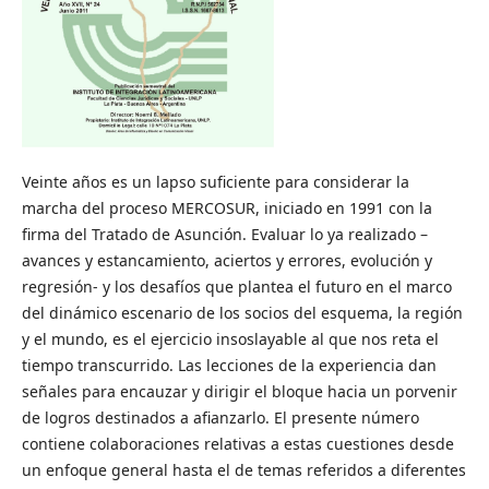
Veinte años es un lapso suficiente para considerar la
marcha del proceso MERCOSUR, iniciado en 1991 con la
firma del Tratado de Asunción. Evaluar lo ya realizado –
avances y estancamiento, aciertos y errores, evolución y
regresión- y los desafíos que plantea el futuro en el marco
del dinámico escenario de los socios del esquema, la región
y el mundo, es el ejercicio insoslayable al que nos reta el
tiempo transcurrido. Las lecciones de la experiencia dan
señales para encauzar y dirigir el bloque hacia un porvenir
de logros destinados a afianzarlo. El presente número
contiene colaboraciones relativas a estas cuestiones desde
un enfoque general hasta el de temas referidos a diferentes