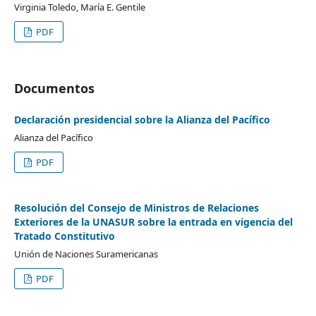
Virginia Toledo, María E. Gentile
PDF
Documentos
Declaración presidencial sobre la Alianza del Pacífico
Alianza del Pacífico
PDF
Resolución del Consejo de Ministros de Relaciones
Exteriores de la UNASUR sobre la entrada en vigencia del
Tratado Constitutivo
Unión de Naciones Suramericanas
PDF