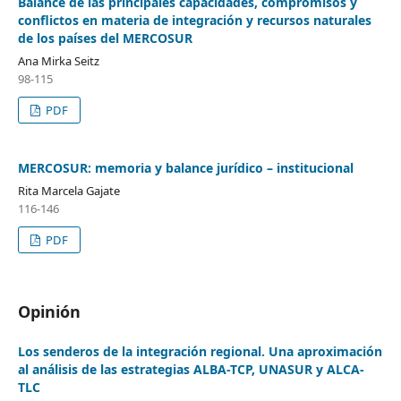
Balance de las principales capacidades, compromisos y
conflictos en materia de integración y recursos naturales
de los países del MERCOSUR
Ana Mirka Seitz
98-115
PDF
MERCOSUR: memoria y balance jurídico – institucional
Rita Marcela Gajate
116-146
PDF
Opinión
Los senderos de la integración regional. Una aproximación
al análisis de las estrategias ALBA-TCP, UNASUR y ALCA-
TLC