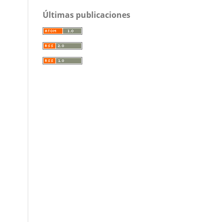
Últimas publicaciones