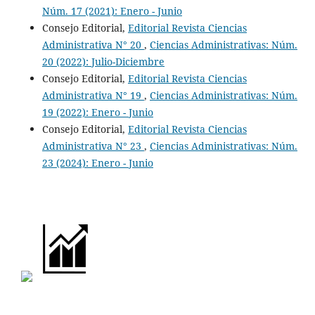
Núm. 17 (2021): Enero - Junio
Consejo Editorial,
Editorial Revista Ciencias
Administrativa N° 20
,
Ciencias Administrativas: Núm.
20 (2022): Julio-Diciembre
Consejo Editorial,
Editorial Revista Ciencias
Administrativa N° 19
,
Ciencias Administrativas: Núm.
19 (2022): Enero - Junio
Consejo Editorial,
Editorial Revista Ciencias
Administrativa N° 23
,
Ciencias Administrativas: Núm.
23 (2024): Enero - Junio