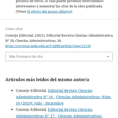
proceso de envío, lo cual puede producir intercambios
interesantes y aumentar las citas de la obra publicada.
(Véase
El efecto del acceso abierto
).
Cómo citar
Consejo Editorial. (2021). Editorial Revista Ciencias Administrativa
N° 18.
Ciencias Administrativas
,
18
.
https://revistas.unlp.edu.ar/CADM/article/view/12139
Más formatos de cita
Artículos más leídos del mismo autor/a
Consejo Editorial,
Editorial Revista Ciencias
Administrativa N° 16
,
Ciencias Administrativas: Núm.
16 (2020): Julio - Diciembre
Consejo Editorial,
Editorial Revista Ciencias
Administrativas N° 17
,
Ciencias Administrativas: