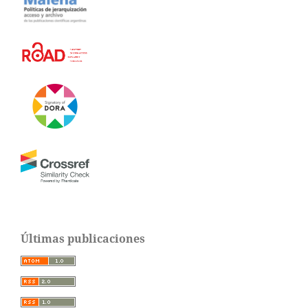
Últimas publicaciones