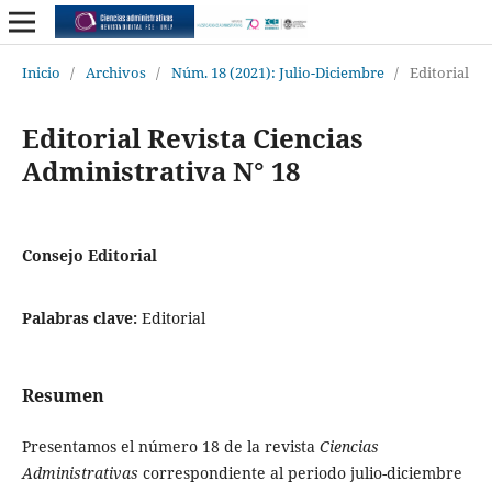
Inicio
/
Archivos
/
Núm. 18 (2021): Julio-Diciembre
/
Editorial
Editorial Revista Ciencias
Administrativa N° 18
Consejo Editorial
Palabras clave:
Editorial
Resumen
Presentamos el número 18 de la revista
Ciencias
Administrativas
correspondiente al periodo julio-diciembre