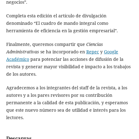
negocios”.
Completa esta edición el artículo de divulgación
denominado “El cuadro de mando integral como
herramienta de eficiencia en la gestión empresarial”.
Finalmente, queremos compartir que
Ciencias
Administrativas
se ha incorporado en
Repec
y
Google
Académico
para potenciar las acciones de difusión de la
revista y generar mayor visibilidad e impacto a los trabajos
de los autores.
Agradecemos a los integrantes del staff de la revista, a los
autores y a los pares revisores por su contribución
permanente a la calidad de esta publicación, y esperamos
que este nuevo número sea de utilidad e interés para los
lectores.
Descargas