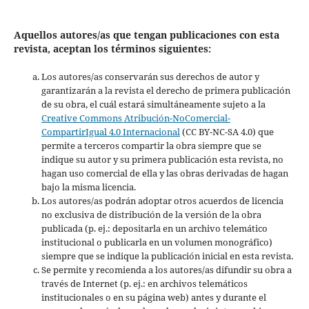
Aquellos autores/as que tengan publicaciones con esta
revista, aceptan los términos siguientes:
Los autores/as conservarán sus derechos de autor y
garantizarán a la revista el derecho de primera publicación
de su obra, el cuál estará simultáneamente sujeto a la
Creative Commons Atribución-NoComercial-
CompartirIgual 4.0 Internacional
(CC BY-NC-SA 4.0) que
permite a terceros compartir la obra siempre que se
indique su autor y su primera publicación esta revista, no
hagan uso comercial de ella y las obras derivadas de hagan
bajo la misma licencia.
Los autores/as podrán adoptar otros acuerdos de licencia
no exclusiva de distribución de la versión de la obra
publicada (p. ej.: depositarla en un archivo telemático
institucional o publicarla en un volumen monográfico)
siempre que se indique la publicación inicial en esta revista.
Se permite y recomienda a los autores/as difundir su obra a
través de Internet (p. ej.: en archivos telemáticos
institucionales o en su página web) antes y durante el