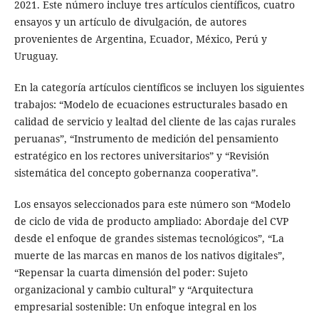
2021. Este número incluye tres artículos científicos, cuatro
ensayos y un artículo de divulgación, de autores
provenientes de Argentina, Ecuador, México, Perú y
Uruguay.
En la categoría artículos científicos se incluyen los siguientes
trabajos: “Modelo de ecuaciones estructurales basado en
calidad de servicio y lealtad del cliente de las cajas rurales
peruanas”, “Instrumento de medición del pensamiento
estratégico en los rectores universitarios” y “Revisión
sistemática del concepto gobernanza cooperativa”.
Los ensayos seleccionados para este número son “Modelo
de ciclo de vida de producto ampliado: Abordaje del CVP
desde el enfoque de grandes sistemas tecnológicos”, “La
muerte de las marcas en manos de los nativos digitales”,
“Repensar la cuarta dimensión del poder: Sujeto
organizacional y cambio cultural” y “Arquitectura
empresarial sostenible: Un enfoque integral en los