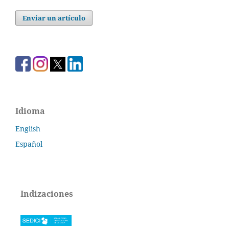
Enviar un artículo
Idioma
English
Español
Indizaciones