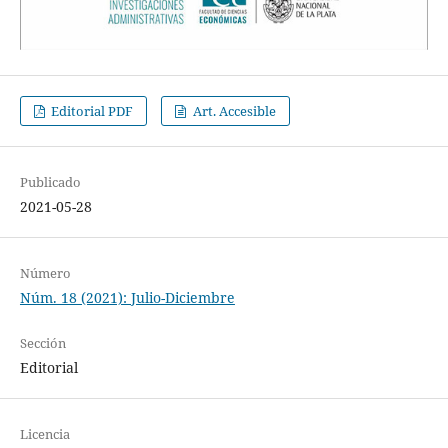
Editorial PDF
Art. Accesible
Publicado
2021-05-28
Número
Núm. 18 (2021): Julio-Diciembre
Sección
Editorial
Licencia